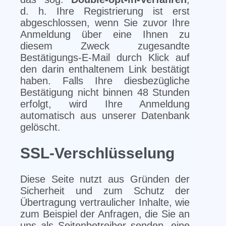
d. h. Ihre Registrierung ist erst
abgeschlossen, wenn Sie zuvor Ihre
Anmeldung über eine Ihnen zu
diesem Zweck zugesandte
Bestätigungs-E-Mail durch Klick auf
den darin enthaltenem Link bestätigt
haben. Falls Ihre diesbezügliche
Bestätigung nicht binnen 48 Stunden
erfolgt, wird Ihre Anmeldung
automatisch aus unserer Datenbank
gelöscht.
SSL-Verschlüsselung
Diese Seite nutzt aus Gründen der
Sicherheit und zum Schutz der
Übertragung vertraulicher Inhalte, wie
zum Beispiel der Anfragen, die Sie an
uns als Seitenbetreiber senden, eine