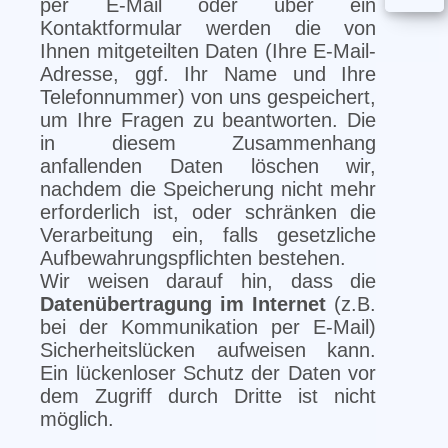
per E-Mail oder über ein
Kontaktformular werden die von
Ihnen mitgeteilten Daten (Ihre E-Mail-
Adresse, ggf. Ihr Name und Ihre
Telefonnummer) von uns gespeichert,
um Ihre Fragen zu beantworten. Die
in diesem Zusammenhang
anfallenden Daten löschen wir,
nachdem die Speicherung nicht mehr
erforderlich ist, oder schränken die
Verarbeitung ein, falls gesetzliche
Aufbewahrungspflichten bestehen.
Wir weisen darauf hin, dass die
Datenübertragung im Internet
(z.B.
bei der Kommunikation per E-Mail)
Sicherheitslücken aufweisen kann.
Ein lückenloser Schutz der Daten vor
dem Zugriff durch Dritte ist nicht
möglich.