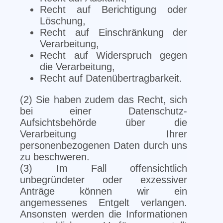
Recht auf Berichtigung oder
Löschung,
Recht auf Einschränkung der
Verarbeitung,
Recht auf Widerspruch gegen
die Verarbeitung,
Recht auf Datenübertragbarkeit.
(2) Sie haben zudem das Recht, sich
bei einer Datenschutz-
Aufsichtsbehörde über die
Verarbeitung Ihrer
personenbezogenen Daten durch uns
zu beschweren.
(3) Im Fall offensichtlich
unbegründeter oder exzessiver
Anträge können wir ein
angemessenes Entgelt verlangen.
Ansonsten werden die Informationen