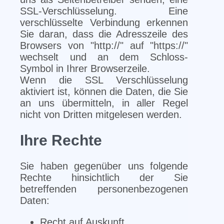
SSL-Verschlüsselung. Eine
verschlüsselte Verbindung erkennen
Sie daran, dass die Adresszeile des
Browsers von "http://" auf "https://"
wechselt und an dem Schloss-
Symbol in Ihrer Browserzeile.
Wenn die SSL Verschlüsselung
aktiviert ist, können die Daten, die Sie
an uns übermitteln, in aller Regel
nicht von Dritten mitgelesen werden.
Ihre Rechte
Sie haben gegenüber uns folgende
Rechte hinsichtlich der Sie
betreffenden personenbezogenen
Daten:
Recht auf Auskunft,