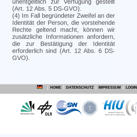
unentgeltlich zur Verfügung gestellt
(Art. 12 Abs. 5 DS-GVO).
(4) Im Fall begründeter Zweifel an der
Identität der Person, die vorstehende
Rechte geltend macht, können wir
zusätzliche Informationen anfordern,
die zur Bestätigung der Identität
erforderlich sind (Art. 12 Abs. 6 DS-
GVO).
HOME
DATENSCHUTZ
IMPRESSUM
LOGIN