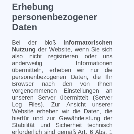
Erhebung
personenbezogener
Daten
Bei der bloß
informatorischen
Nutzung
der Website, wenn Sie sich
also nicht registrieren oder uns
anderweitig Informationen
übermitteln, erheben wir nur die
personenbezogenen Daten, die Ihr
Browser nach den von Ihnen
vorgenommenen Einstellungen an
unseren Server übermittelt (Server
Log Files). Zur Ansicht unserer
Website erheben wir die Daten, die
hierfür und zur Gewährleistung der
Stabilität und Sicherheit technisch
erforderlich sind gemäß Art. 6 Abs. 1