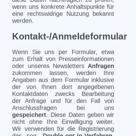
wenn uns konkrete Anhaltspunkte für
eine rechtswidrige Nutzung bekannt
werden.
Kontakt-/Anmeldeformular
Wenn Sie uns per Formular, etwa
zum Erhalt von Presseinformationen
oder unseres Newsletters
Anfragen
zukommen lassen, werden Ihre
Angaben aus dem Formular inklusive
der von Ihnen dort angegebenen
Kontaktdaten zwecks Bearbeitung
der Anfrage und für den Fall von
Anschlussfragen bei uns
gespeichert
. Diese Daten geben wir
nicht ohne Ihre Einwilligung weiter.
Wir verwenden für die Registrierung
das sog.
Double-opt-in-Verfahren
,