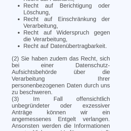
Recht auf Berichtigung oder
Löschung,
Recht auf Einschränkung der
Verarbeitung,
Recht auf Widerspruch gegen
die Verarbeitung,
Recht auf Datenübertragbarkeit.
(2) Sie haben zudem das Recht, sich
bei einer Datenschutz-
Aufsichtsbehörde über die
Verarbeitung Ihrer
personenbezogenen Daten durch uns
zu beschweren.
(3) Im Fall offensichtlich
unbegründeter oder exzessiver
Anträge können wir ein
angemessenes Entgelt verlangen.
Ansonsten werden die Informationen