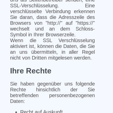
SSL-Verschlüsselung. Eine
verschlüsselte Verbindung erkennen
Sie daran, dass die Adresszeile des
Browsers von "http://" auf "https://"
wechselt und an dem Schloss-
Symbol in Ihrer Browserzeile.
Wenn die SSL Verschlüsselung
aktiviert ist, können die Daten, die Sie
an uns übermitteln, in aller Regel
nicht von Dritten mitgelesen werden.
Ihre Rechte
Sie haben gegenüber uns folgende
Rechte hinsichtlich der Sie
betreffenden personenbezogenen
Daten:
Recht auf Auskunft,