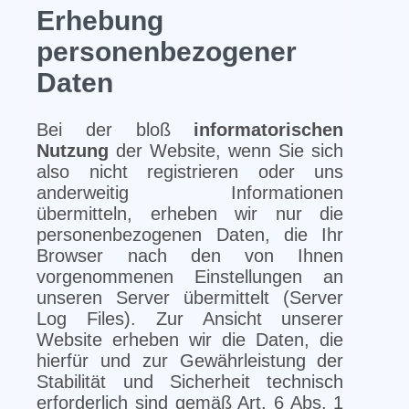
Erhebung
personenbezogener
Daten
Bei der bloß
informatorischen
Nutzung
der Website, wenn Sie sich
also nicht registrieren oder uns
anderweitig Informationen
übermitteln, erheben wir nur die
personenbezogenen Daten, die Ihr
Browser nach den von Ihnen
vorgenommenen Einstellungen an
unseren Server übermittelt (Server
Log Files). Zur Ansicht unserer
Website erheben wir die Daten, die
hierfür und zur Gewährleistung der
Stabilität und Sicherheit technisch
erforderlich sind gemäß Art. 6 Abs. 1