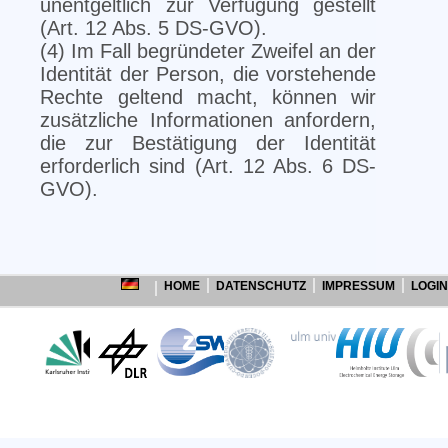
unentgeltlich zur Verfügung gestellt
(Art. 12 Abs. 5 DS-GVO).
(4) Im Fall begründeter Zweifel an der
Identität der Person, die vorstehende
Rechte geltend macht, können wir
zusätzliche Informationen anfordern,
die zur Bestätigung der Identität
erforderlich sind (Art. 12 Abs. 6 DS-
GVO).
HOME
DATENSCHUTZ
IMPRESSUM
LOGIN