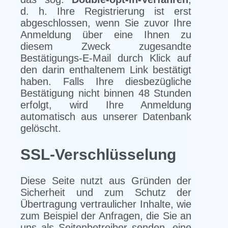
d. h. Ihre Registrierung ist erst
abgeschlossen, wenn Sie zuvor Ihre
Anmeldung über eine Ihnen zu
diesem Zweck zugesandte
Bestätigungs-E-Mail durch Klick auf
den darin enthaltenem Link bestätigt
haben. Falls Ihre diesbezügliche
Bestätigung nicht binnen 48 Stunden
erfolgt, wird Ihre Anmeldung
automatisch aus unserer Datenbank
gelöscht.
SSL-Verschlüsselung
Diese Seite nutzt aus Gründen der
Sicherheit und zum Schutz der
Übertragung vertraulicher Inhalte, wie
zum Beispiel der Anfragen, die Sie an
uns als Seitenbetreiber senden, eine