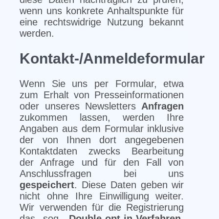
wenn uns konkrete Anhaltspunkte für
eine rechtswidrige Nutzung bekannt
werden.
Kontakt-/Anmeldeformular
Wenn Sie uns per Formular, etwa
zum Erhalt von Presseinformationen
oder unseres Newsletters
Anfragen
zukommen lassen, werden Ihre
Angaben aus dem Formular inklusive
der von Ihnen dort angegebenen
Kontaktdaten zwecks Bearbeitung
der Anfrage und für den Fall von
Anschlussfragen bei uns
gespeichert
. Diese Daten geben wir
nicht ohne Ihre Einwilligung weiter.
Wir verwenden für die Registrierung
das sog.
Double-opt-in-Verfahren
,