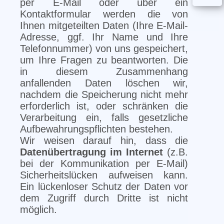
per E-Mail oder über ein
Kontaktformular werden die von
Ihnen mitgeteilten Daten (Ihre E-Mail-
Adresse, ggf. Ihr Name und Ihre
Telefonnummer) von uns gespeichert,
um Ihre Fragen zu beantworten. Die
in diesem Zusammenhang
anfallenden Daten löschen wir,
nachdem die Speicherung nicht mehr
erforderlich ist, oder schränken die
Verarbeitung ein, falls gesetzliche
Aufbewahrungspflichten bestehen.
Wir weisen darauf hin, dass die
Datenübertragung im Internet
(z.B.
bei der Kommunikation per E-Mail)
Sicherheitslücken aufweisen kann.
Ein lückenloser Schutz der Daten vor
dem Zugriff durch Dritte ist nicht
möglich.