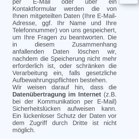
per E-Mail oder über ein
Kontaktformular werden die von
Ihnen mitgeteilten Daten (Ihre E-Mail-
Adresse, ggf. Ihr Name und Ihre
Telefonnummer) von uns gespeichert,
um Ihre Fragen zu beantworten. Die
in diesem Zusammenhang
anfallenden Daten löschen wir,
nachdem die Speicherung nicht mehr
erforderlich ist, oder schränken die
Verarbeitung ein, falls gesetzliche
Aufbewahrungspflichten bestehen.
Wir weisen darauf hin, dass die
Datenübertragung im Internet
(z.B.
bei der Kommunikation per E-Mail)
Sicherheitslücken aufweisen kann.
Ein lückenloser Schutz der Daten vor
dem Zugriff durch Dritte ist nicht
möglich.