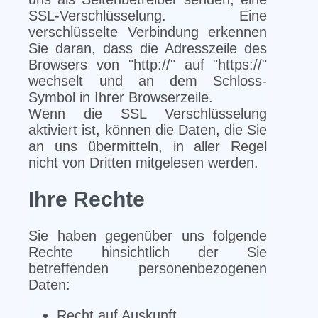
SSL-Verschlüsselung. Eine
verschlüsselte Verbindung erkennen
Sie daran, dass die Adresszeile des
Browsers von "http://" auf "https://"
wechselt und an dem Schloss-
Symbol in Ihrer Browserzeile.
Wenn die SSL Verschlüsselung
aktiviert ist, können die Daten, die Sie
an uns übermitteln, in aller Regel
nicht von Dritten mitgelesen werden.
Ihre Rechte
Sie haben gegenüber uns folgende
Rechte hinsichtlich der Sie
betreffenden personenbezogenen
Daten:
Recht auf Auskunft,