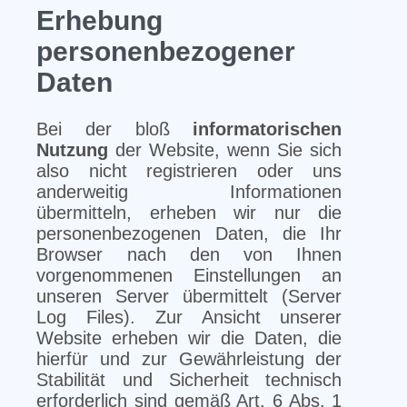
Erhebung
personenbezogener
Daten
Bei der bloß
informatorischen
Nutzung
der Website, wenn Sie sich
also nicht registrieren oder uns
anderweitig Informationen
übermitteln, erheben wir nur die
personenbezogenen Daten, die Ihr
Browser nach den von Ihnen
vorgenommenen Einstellungen an
unseren Server übermittelt (Server
Log Files). Zur Ansicht unserer
Website erheben wir die Daten, die
hierfür und zur Gewährleistung der
Stabilität und Sicherheit technisch
erforderlich sind gemäß Art. 6 Abs. 1