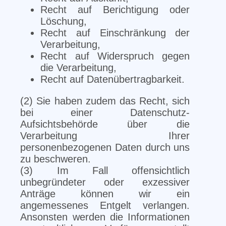
Recht auf Berichtigung oder
Löschung,
Recht auf Einschränkung der
Verarbeitung,
Recht auf Widerspruch gegen
die Verarbeitung,
Recht auf Datenübertragbarkeit.
(2) Sie haben zudem das Recht, sich
bei einer Datenschutz-
Aufsichtsbehörde über die
Verarbeitung Ihrer
personenbezogenen Daten durch uns
zu beschweren.
(3) Im Fall offensichtlich
unbegründeter oder exzessiver
Anträge können wir ein
angemessenes Entgelt verlangen.
Ansonsten werden die Informationen