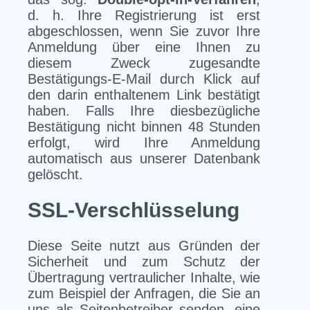
d. h. Ihre Registrierung ist erst
abgeschlossen, wenn Sie zuvor Ihre
Anmeldung über eine Ihnen zu
diesem Zweck zugesandte
Bestätigungs-E-Mail durch Klick auf
den darin enthaltenem Link bestätigt
haben. Falls Ihre diesbezügliche
Bestätigung nicht binnen 48 Stunden
erfolgt, wird Ihre Anmeldung
automatisch aus unserer Datenbank
gelöscht.
SSL-Verschlüsselung
Diese Seite nutzt aus Gründen der
Sicherheit und zum Schutz der
Übertragung vertraulicher Inhalte, wie
zum Beispiel der Anfragen, die Sie an
uns als Seitenbetreiber senden, eine