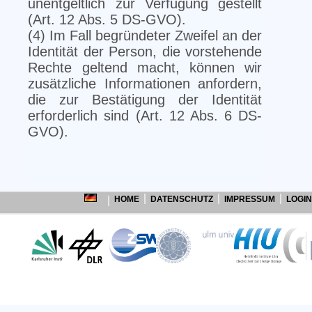
unentgeltlich zur Verfügung gestellt
(Art. 12 Abs. 5 DS-GVO).
(4) Im Fall begründeter Zweifel an der
Identität der Person, die vorstehende
Rechte geltend macht, können wir
zusätzliche Informationen anfordern,
die zur Bestätigung der Identität
erforderlich sind (Art. 12 Abs. 6 DS-
GVO).
HOME
DATENSCHUTZ
IMPRESSUM
LOGIN