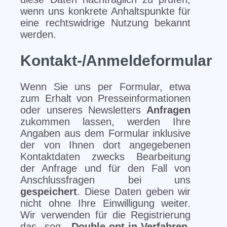
wenn uns konkrete Anhaltspunkte für
eine rechtswidrige Nutzung bekannt
werden.
Kontakt-/Anmeldeformular
Wenn Sie uns per Formular, etwa
zum Erhalt von Presseinformationen
oder unseres Newsletters
Anfragen
zukommen lassen, werden Ihre
Angaben aus dem Formular inklusive
der von Ihnen dort angegebenen
Kontaktdaten zwecks Bearbeitung
der Anfrage und für den Fall von
Anschlussfragen bei uns
gespeichert
. Diese Daten geben wir
nicht ohne Ihre Einwilligung weiter.
Wir verwenden für die Registrierung
das sog.
Double-opt-in-Verfahren
,