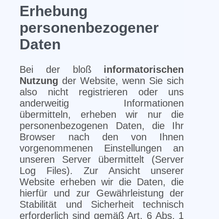
Erhebung
personenbezogener
Daten
Bei der bloß
informatorischen
Nutzung
der Website, wenn Sie sich
also nicht registrieren oder uns
anderweitig Informationen
übermitteln, erheben wir nur die
personenbezogenen Daten, die Ihr
Browser nach den von Ihnen
vorgenommenen Einstellungen an
unseren Server übermittelt (Server
Log Files). Zur Ansicht unserer
Website erheben wir die Daten, die
hierfür und zur Gewährleistung der
Stabilität und Sicherheit technisch
erforderlich sind gemäß Art. 6 Abs. 1