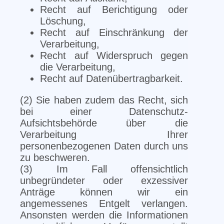
Recht auf Berichtigung oder
Löschung,
Recht auf Einschränkung der
Verarbeitung,
Recht auf Widerspruch gegen
die Verarbeitung,
Recht auf Datenübertragbarkeit.
(2) Sie haben zudem das Recht, sich
bei einer Datenschutz-
Aufsichtsbehörde über die
Verarbeitung Ihrer
personenbezogenen Daten durch uns
zu beschweren.
(3) Im Fall offensichtlich
unbegründeter oder exzessiver
Anträge können wir ein
angemessenes Entgelt verlangen.
Ansonsten werden die Informationen