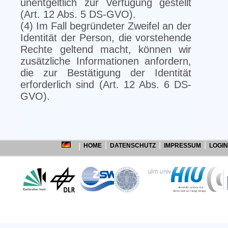
unentgeltlich zur Verfügung gestellt
(Art. 12 Abs. 5 DS-GVO).
(4) Im Fall begründeter Zweifel an der
Identität der Person, die vorstehende
Rechte geltend macht, können wir
zusätzliche Informationen anfordern,
die zur Bestätigung der Identität
erforderlich sind (Art. 12 Abs. 6 DS-
GVO).
HOME
DATENSCHUTZ
IMPRESSUM
LOGIN