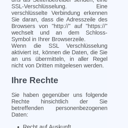
SSL-Verschlüsselung. Eine
verschlüsselte Verbindung erkennen
Sie daran, dass die Adresszeile des
Browsers von "http://" auf "https://"
wechselt und an dem Schloss-
Symbol in Ihrer Browserzeile.
Wenn die SSL Verschlüsselung
aktiviert ist, können die Daten, die Sie
an uns übermitteln, in aller Regel
nicht von Dritten mitgelesen werden.
Ihre Rechte
Sie haben gegenüber uns folgende
Rechte hinsichtlich der Sie
betreffenden personenbezogenen
Daten:
Recht auf Auskunft,