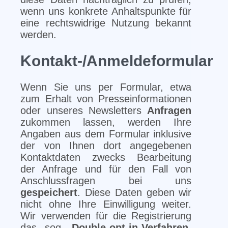
wenn uns konkrete Anhaltspunkte für
eine rechtswidrige Nutzung bekannt
werden.
Kontakt-/Anmeldeformular
Wenn Sie uns per Formular, etwa
zum Erhalt von Presseinformationen
oder unseres Newsletters
Anfragen
zukommen lassen, werden Ihre
Angaben aus dem Formular inklusive
der von Ihnen dort angegebenen
Kontaktdaten zwecks Bearbeitung
der Anfrage und für den Fall von
Anschlussfragen bei uns
gespeichert
. Diese Daten geben wir
nicht ohne Ihre Einwilligung weiter.
Wir verwenden für die Registrierung
das sog.
Double-opt-in-Verfahren
,