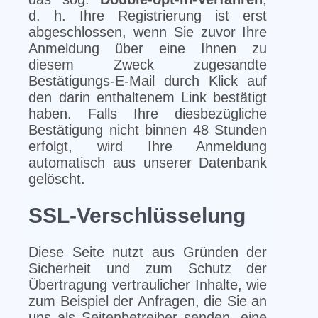
d. h. Ihre Registrierung ist erst
abgeschlossen, wenn Sie zuvor Ihre
Anmeldung über eine Ihnen zu
diesem Zweck zugesandte
Bestätigungs-E-Mail durch Klick auf
den darin enthaltenem Link bestätigt
haben. Falls Ihre diesbezügliche
Bestätigung nicht binnen 48 Stunden
erfolgt, wird Ihre Anmeldung
automatisch aus unserer Datenbank
gelöscht.
SSL-Verschlüsselung
Diese Seite nutzt aus Gründen der
Sicherheit und zum Schutz der
Übertragung vertraulicher Inhalte, wie
zum Beispiel der Anfragen, die Sie an
uns als Seitenbetreiber senden, eine