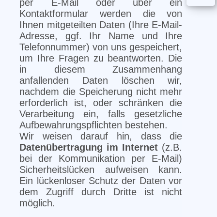
per E-Mail oder über ein
Kontaktformular werden die von
Ihnen mitgeteilten Daten (Ihre E-Mail-
Adresse, ggf. Ihr Name und Ihre
Telefonnummer) von uns gespeichert,
um Ihre Fragen zu beantworten. Die
in diesem Zusammenhang
anfallenden Daten löschen wir,
nachdem die Speicherung nicht mehr
erforderlich ist, oder schränken die
Verarbeitung ein, falls gesetzliche
Aufbewahrungspflichten bestehen.
Wir weisen darauf hin, dass die
Datenübertragung im Internet
(z.B.
bei der Kommunikation per E-Mail)
Sicherheitslücken aufweisen kann.
Ein lückenloser Schutz der Daten vor
dem Zugriff durch Dritte ist nicht
möglich.