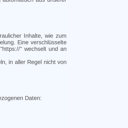
aulicher Inhalte, wie zum
elung. Eine verschlüsselte
"https://" wechselt und an
n, in aller Regel nicht von
bezogenen Daten: