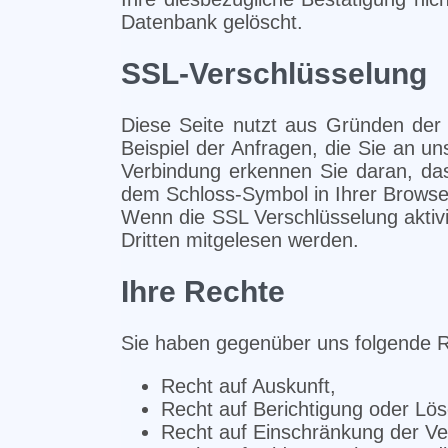
Datenbank gelöscht.
SSL-Verschlüsselung
Diese Seite nutzt aus Gründen der 
Beispiel der Anfragen, die Sie an un
Verbindung erkennen Sie daran, dass
dem Schloss-Symbol in Ihrer Browser
Wenn die SSL Verschlüsselung aktivie
Dritten mitgelesen werden.
Ihre Rechte
Sie haben gegenüber uns folgende R
Recht auf Auskunft,
Recht auf Berichtigung oder Lö
Recht auf Einschränkung der Ve