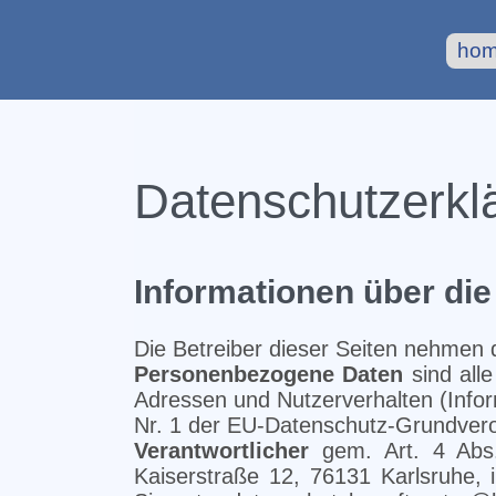
ho
Datenschutzerkl
Informationen über di
Die Betreiber dieser Seiten nehmen 
Personenbezogene Daten
sind alle
Adressen und Nutzerverhalten (Inform
Nr. 1 der EU-Datenschutz-Grundver
Verantwortlicher
gem. Art. 4 Abs.
Kaiserstraße 12, 76131 Karlsruhe,